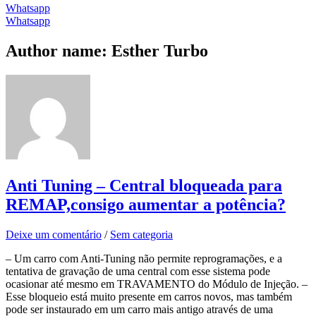
Whatsapp
Whatsapp
Author name: Esther Turbo
Anti Tuning – Central bloqueada para
REMAP,consigo aumentar a potência?
Deixe um comentário
/
Sem categoria
– Um carro com Anti-Tuning não permite reprogramações, e a
tentativa de gravação de uma central com esse sistema pode
ocasionar até mesmo em TRAVAMENTO do Módulo de Injeção. –
Esse bloqueio está muito presente em carros novos, mas também
pode ser instaurado em um carro mais antigo através de uma